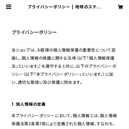
プライバシーポリシー | 地球のステー
ジ
プライバシーポリシー
当ショップは、お客様の個人情報保護の重要性について認
識し、個人情報の保護に関する法律（以下「個人情報保護
法」といいます。）を遵守すると共に、以下のプライバシーポ
リシー（以下「本プライバシーポリシー」といいます。）に従
い、適切な取扱い及び保護に努めます。
1. 個人情報の定義
本プライバシーポリシーにおいて、個人情報とは、個人情報
保護法第2条第1項により定義された個人情報、すなわち、