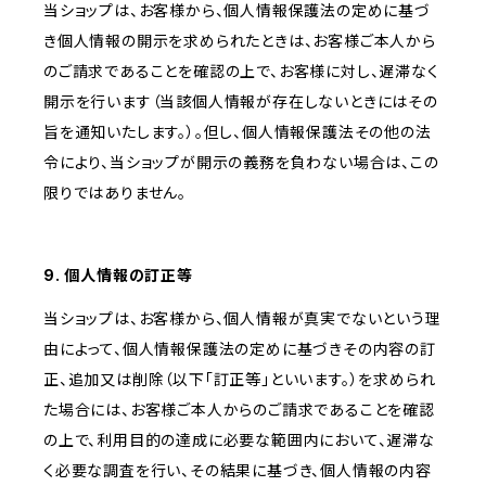
当ショップは、お客様から、個人情報保護法の定めに基づ
き個人情報の開示を求められたときは、お客様ご本人から
のご請求であることを確認の上で、お客様に対し、遅滞なく
開示を行います（当該個人情報が存在しないときにはその
旨を通知いたします。）。但し、個人情報保護法その他の法
令により、当ショップが開示の義務を負わない場合は、この
限りではありません。
9. 個人情報の訂正等
当ショップは、お客様から、個人情報が真実でないという理
由によって、個人情報保護法の定めに基づきその内容の訂
正、追加又は削除（以下「訂正等」といいます。）を求められ
た場合には、お客様ご本人からのご請求であることを確認
の上で、利用目的の達成に必要な範囲内において、遅滞な
く必要な調査を行い、その結果に基づき、個人情報の内容