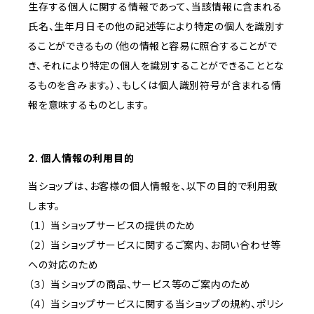
生存する個人に関する情報であって、当該情報に含まれる
氏名、生年月日その他の記述等により特定の個人を識別す
ることができるもの（他の情報と容易に照合することがで
き、それにより特定の個人を識別することができることとな
るものを含みます。）、もしくは個人識別符号が含まれる情
報を意味するものとします。
2. 個人情報の利用目的
当ショップは、お客様の個人情報を、以下の目的で利用致
します。
（１） 当ショップサービスの提供のため
（２） 当ショップサービスに関するご案内、お問い合わせ等
への対応のため
（３） 当ショップの商品、サービス等のご案内のため
（４） 当ショップサービスに関する当ショップの規約、ポリシ