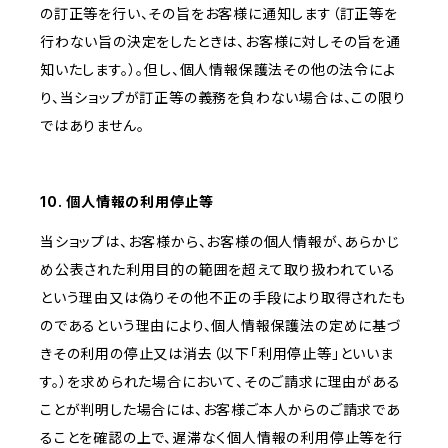
の訂正等を行い、その旨をお客様に通知します（訂正等を
行わない旨の決定をしたときは、お客様に対しその旨を通
知いたします。）。但し、個人情報保護法その他の法令によ
り、当ショップが訂正等の義務を負わない場合は、この限り
ではありません。
10. 個人情報の利用停止等
当ショップは、お客様から、お客様の個人情報が、あらかじ
め公表された利用目的の範囲を超えて取り扱われている
という理由又は偽りその他不正の手段により取得されたも
のであるという理由により、個人情報保護法の定めに基づ
きその利用の停止又は消去（以下「利用停止等」といいま
す。）を求められた場合において、そのご請求に理由がある
ことが判明した場合には、お客様ご本人からのご請求であ
ることを確認の上で、遅滞なく個人情報の利用停止等を行