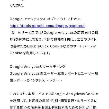
ください。
Google アナリティクス オプトアウト アドオン：
https://tools.google.com/dlpage/gaoptout
（３） 本サービスでは「Google Analyticsの広告向けの機
能」を有効にしており、下記の機能を利用し、広告やサイト
改善のためDoubleClick Cookieなどのサードパーティ
Cookieを利用しています。
Google Analyticsリマーケティング
Google Analyticsのユーザー属性レポートとユーザー属
性レポートとインタレスト レポート
これにより、本サービスではGoogle AnalyticsのCookie
を利用して、お客様の年齢・性別・閲覧履歴・本サービスに
関する関心の傾向をおおよそ把握するための分析が可能