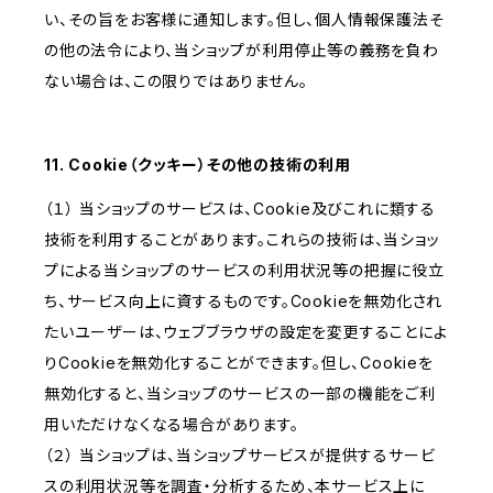
い、その旨をお客様に通知します。但し、個人情報保護法そ
の他の法令により、当ショップが利用停止等の義務を負わ
ない場合は、この限りではありません。
11. Cookie（クッキー）その他の技術の利用
（１） 当ショップのサービスは、Cookie及びこれに類する
技術を利用することがあります。これらの技術は、当ショッ
プによる当ショップのサービスの利用状況等の把握に役立
ち、サービス向上に資するものです。Cookieを無効化され
たいユーザーは、ウェブブラウザの設定を変更することによ
りCookieを無効化することができます。但し、Cookieを
無効化すると、当ショップのサービスの一部の機能をご利
用いただけなくなる場合があります。
（２） 当ショップは、当ショップサービスが提供するサービ
スの利用状況等を調査・分析するため、本サービス上に