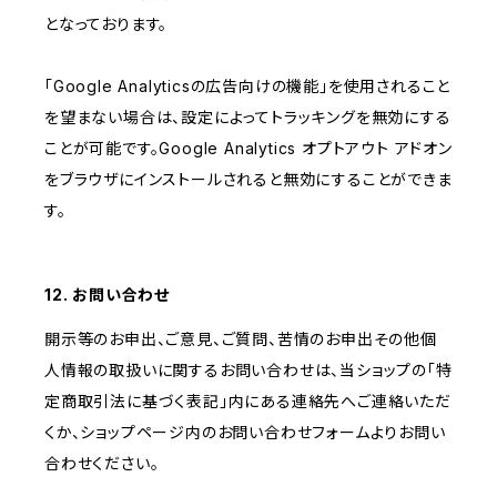
となっております。
「Google Analyticsの広告向けの機能」を使用されること
を望まない場合は、設定によってトラッキングを無効にする
ことが可能です。Google Analytics オプトアウト アドオン
をブラウザにインストールされると無効にすることができま
す。
12. お問い合わせ
開示等のお申出、ご意見、ご質問、苦情のお申出その他個
人情報の取扱いに関するお問い合わせは、当ショップの「特
定商取引法に基づく表記」内にある連絡先へご連絡いただ
くか、ショップページ内のお問い合わせフォームよりお問い
合わせください。