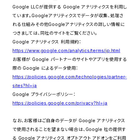
Google LLCが提供する Google アナリティクスを利用し
ています。Googleアナリティクスでデータが収集、処理さ
れる仕組みその他Googleアナリティクスの詳しい情報に
つきましては、同社のサイトをご覧ください。
Google アナリティクス 利用規約：
https://www.google.com/analytics/terms/jp.html
お客様が Google パートナーのサイトやアプリを使用する
際の Google によるデータ使用：
https://policies.google.com/technologies/partner-
sites?hl=ja
Google プライバシーポリシー：
https://policies.google.com/privacy?hl=ja
なお、お客様はご自身のデータが Google アナリティクス
で使用されることを望まない場合は、Google 社の提供す
る Google アナリティクス オプトアウト アドオンをご利用