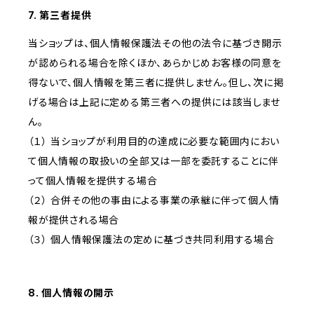
7. 第三者提供
当ショップは、個人情報保護法その他の法令に基づき開示
が認められる場合を除くほか、あらかじめお客様の同意を
得ないで、個人情報を第三者に提供しません。但し、次に掲
げる場合は上記に定める第三者への提供には該当しませ
ん。
（１） 当ショップが利用目的の達成に必要な範囲内におい
て個人情報の取扱いの全部又は一部を委託することに伴
って個人情報を提供する場合
（２） 合併その他の事由による事業の承継に伴って個人情
報が提供される場合
（３） 個人情報保護法の定めに基づき共同利用する場合
8. 個人情報の開示