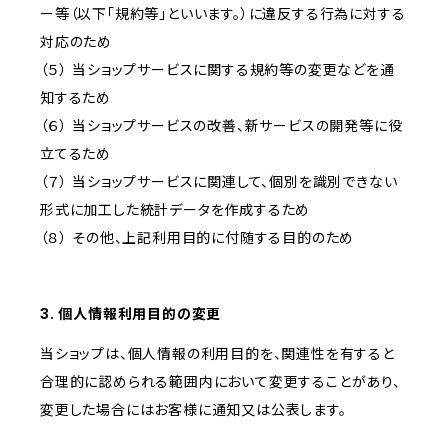
ー等（以下「規約等」といいます。）に違反する行為に対する
対応のため
（５） 当ショップサービスに関する規約等の変更などを通
知するため
（６） 当ショップサービスの改善、新サービスの開発等に役
立てるため
（７） 当ショップサービスに関連して、個別を識別できない
形式に加工した統計データを作成するため
（８） その他、上記利用目的に付随する目的のため
3. 個人情報利用目的の変更
当ショップは、個人情報の利用目的を、関連性を有すると
合理的に認められる範囲内において変更することがあり、
変更した場合にはお客様に通知又は公表します。