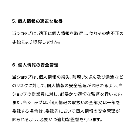
5. 個人情報の適正な取得
当ショップは、適正に個人情報を取得し、偽りその他不正の
手段により取得しません。
6. 個人情報の安全管理
当ショップは、個人情報の紛失、破壊、改ざん及び漏洩など
のリスクに対して、個人情報の安全管理が図られるよう、当
ショップの従業員に対し、必要かつ適切な監督を行います。
また、当ショップは、個人情報の取扱いの全部又は一部を
委託する場合は、委託先において個人情報の安全管理が
図られるよう、必要かつ適切な監督を行います。